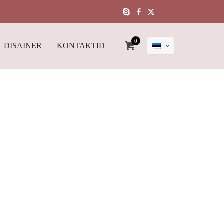
0
DISAINER
KONTAKTID