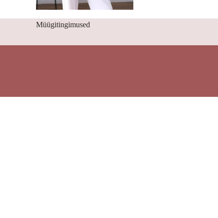
Müügitingimused