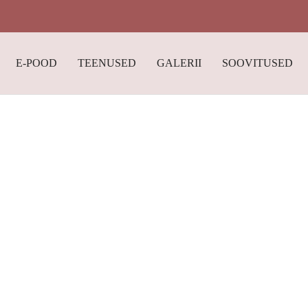
E-POOD
TEENUSED
GALERII
SOOVITUSED