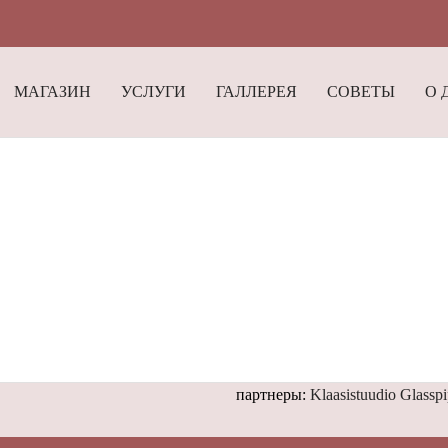
МАГАЗИН
УСЛУГИ
ГАЛЛЕРЕЯ
СОВЕТЫ
О 
партнеры:
Klaasistuudio Glassp